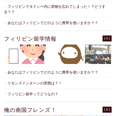
・
フィリピンでタクシー内に荷物を忘れてしまった！？どうす
る？？
・
あなたはフィリピンでどのように携帯を使いますか？？
フィリピン留学情報
101
・
あなたはフィリピンでどのように携帯を使いますか？？
・
リモンズインターンの実態は？！
・
フィリピン留学ってどうなの？
俺の南国フレンズ！
183