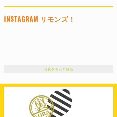
INSTAGRAM リモンズ！
写真をもっと見る