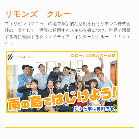
リモンズ クルー
フィリピン（マニラ）の地で革新的な活動を行うリモンズ株式会
社の一員として、世界に通用するスキルを身につけ、世界で活躍
する為に奮闘するクリエイティブ・インターンクルー！！！イエ
イ！