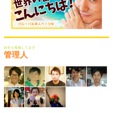
自分も投稿してます
管理人