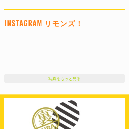
INSTAGRAM リモンズ！
写真をもっと見る