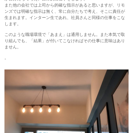
また他の会社では上司から的確な指示があると思いますが、リモ
ンズでは明確な指示は無く、常に自分たちで考え、そこに責任が
生まれます。インターン生であれ、社員さんと同様の仕事をこな
します。
このような職場環境で「あまえ」は通用しません。また本気で取
り組んでも、「結果」が付いてこなければその仕事に意味はあり
ません。
。