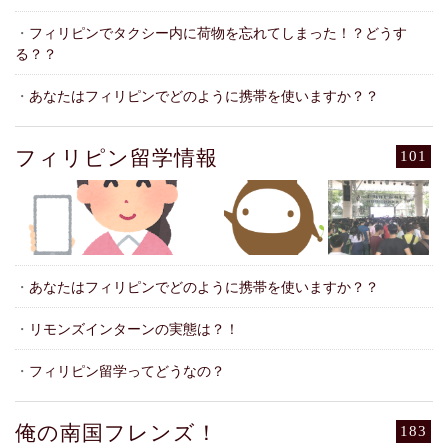
・
フィリピンでタクシー内に荷物を忘れてしまった！？どうす
る？？
・
あなたはフィリピンでどのように携帯を使いますか？？
フィリピン留学情報
101
・
あなたはフィリピンでどのように携帯を使いますか？？
・
リモンズインターンの実態は？！
・
フィリピン留学ってどうなの？
俺の南国フレンズ！
183