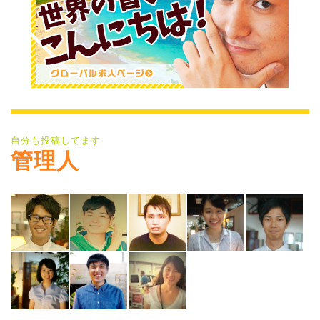
自分も投稿してます
管理人