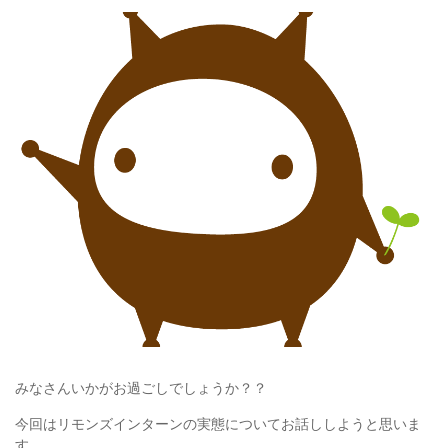
みなさんいかがお過ごしでしょうか？？
今回はリモンズインターンの実態についてお話ししようと思いま
す。