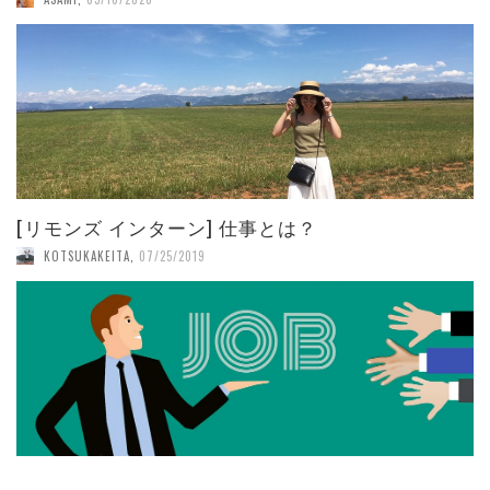
[リモンズ インターン] 仕事とは？
KOTSUKAKEITA
,
07/25/2019