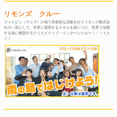
リモンズ クルー
フィリピン（マニラ）の地で革新的な活動を行うリモンズ株式会
社の一員として、世界に通用するスキルを身につけ、世界で活躍
する為に奮闘するクリエイティブ・インターンクルー！！！イエ
イ！