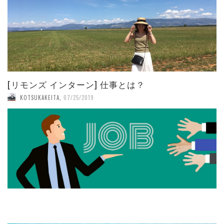
[リモンズ インターン] 仕事とは？
KOTSUKAKEITA
,
07/25/2019