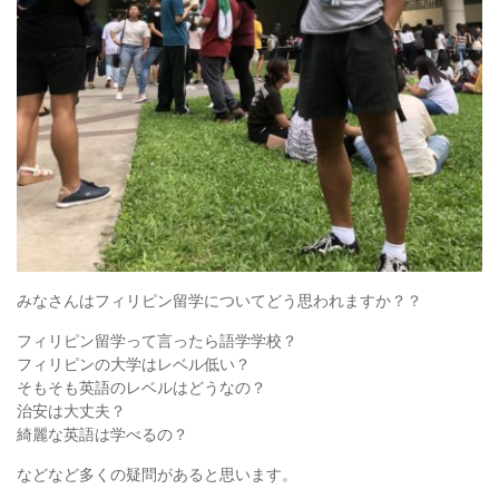
みなさんはフィリピン留学についてどう思われますか？？
フィリピン留学って言ったら語学学校？
フィリピンの大学はレベル低い？
そもそも英語のレベルはどうなの？
治安は大丈夫？
綺麗な英語は学べるの？
などなど多くの疑問があると思います。