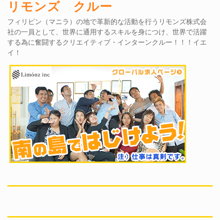
リモンズ クルー
フィリピン（マニラ）の地で革新的な活動を行うリモンズ株式会
社の一員として、世界に通用するスキルを身につけ、世界で活躍
する為に奮闘するクリエイティブ・インターンクルー！！！イエ
イ！