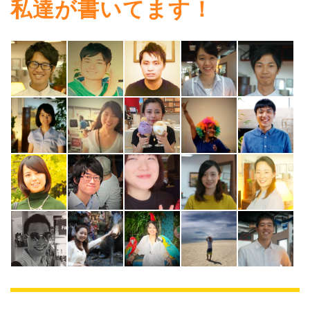
私達が書いてます！