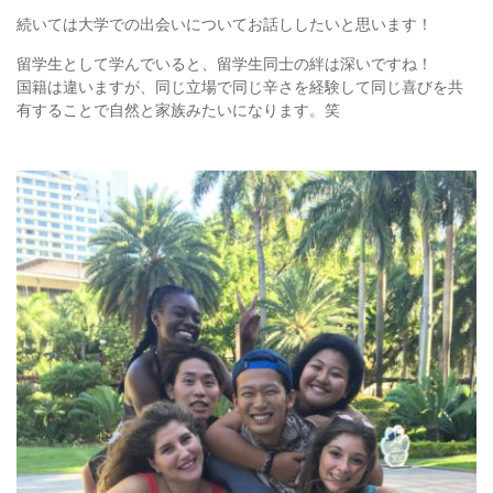
続いては大学での出会いについてお話ししたいと思います！
留学生として学んでいると、留学生同士の絆は深いですね！
国籍は違いますが、同じ立場で同じ辛さを経験して同じ喜びを共
有することで自然と家族みたいになります。笑