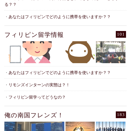
る？？
・
あなたはフィリピンでどのように携帯を使いますか？？
フィリピン留学情報
101
・
あなたはフィリピンでどのように携帯を使いますか？？
・
リモンズインターンの実態は？！
・
フィリピン留学ってどうなの？
俺の南国フレンズ！
183