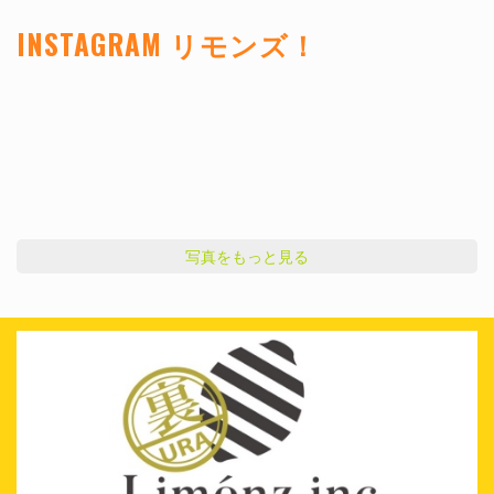
INSTAGRAM リモンズ！
写真をもっと見る