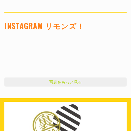
INSTAGRAM リモンズ！
写真をもっと見る