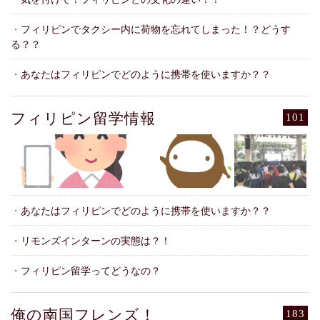
・
フィリピンでタクシー内に荷物を忘れてしまった！？どうす
る？？
・
あなたはフィリピンでどのように携帯を使いますか？？
フィリピン留学情報
101
・
あなたはフィリピンでどのように携帯を使いますか？？
・
リモンズインターンの実態は？！
・
フィリピン留学ってどうなの？
俺の南国フレンズ！
183