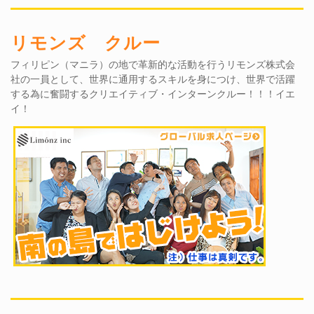
リモンズ クルー
フィリピン（マニラ）の地で革新的な活動を行うリモンズ株式会
社の一員として、世界に通用するスキルを身につけ、世界で活躍
する為に奮闘するクリエイティブ・インターンクルー！！！イエ
イ！