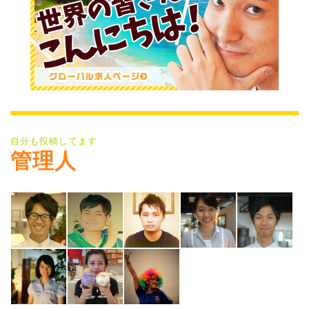
自分も投稿してます
管理人