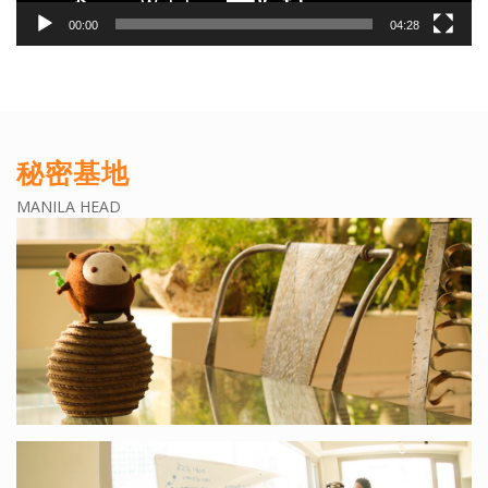
00:00
04:28
秘密基地
MANILA HEAD