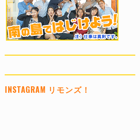
INSTAGRAM リモンズ！