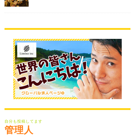
自分も投稿してます
管理人