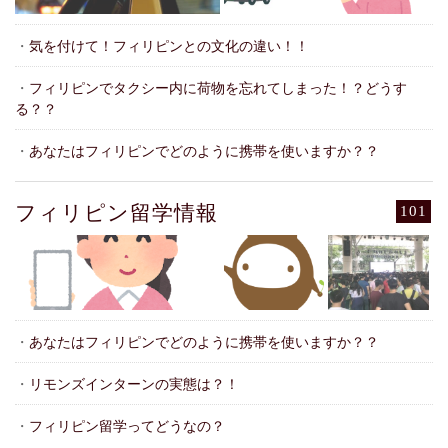
・
気を付けて！フィリピンとの文化の違い！！
・
フィリピンでタクシー内に荷物を忘れてしまった！？どうす
る？？
・
あなたはフィリピンでどのように携帯を使いますか？？
フィリピン留学情報
101
・
あなたはフィリピンでどのように携帯を使いますか？？
・
リモンズインターンの実態は？！
・
フィリピン留学ってどうなの？