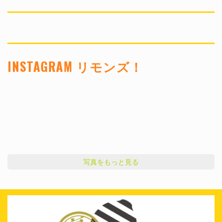
INSTAGRAM リモンズ！
写真をもっと見る