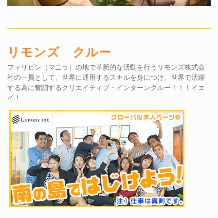
リモンズ クルー
フィリピン（マニラ）の地で革新的な活動を行うリモンズ株式会
社の一員として、世界に通用するスキルを身につけ、世界で活躍
する為に奮闘するクリエイティブ・インターンクルー！！！イエ
イ！