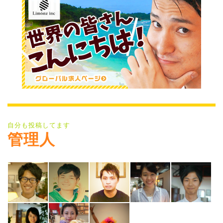
自分も投稿してます
管理人