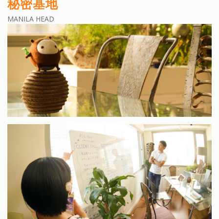
秘密基地
MANILA HEAD