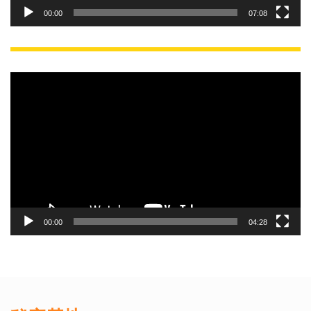
00:00
07:08
動
画
プ
レ
ー
ヤ
ー
00:00
04:28