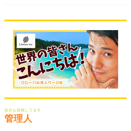
自分も投稿してます
管理人