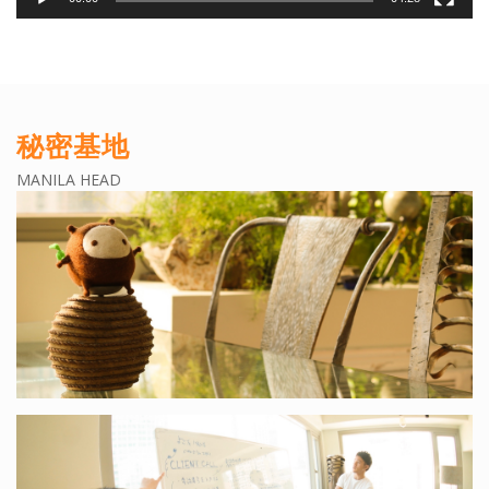
秘密基地
MANILA HEAD