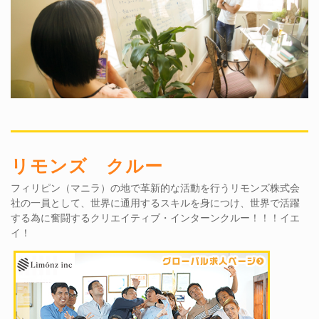
リモンズ クルー
フィリピン（マニラ）の地で革新的な活動を行うリモンズ株式会
社の一員として、世界に通用するスキルを身につけ、世界で活躍
する為に奮闘するクリエイティブ・インターンクルー！！！イエ
イ！