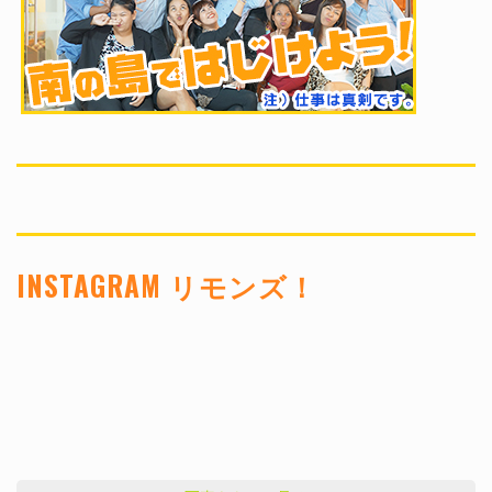
INSTAGRAM リモンズ！