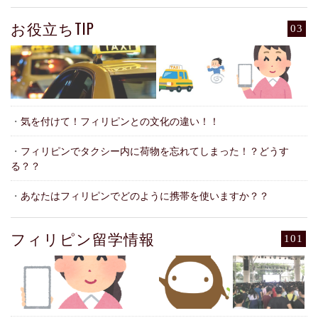
お役立ちTIP
03
・
気を付けて！フィリピンとの文化の違い！！
・
フィリピンでタクシー内に荷物を忘れてしまった！？どうす
る？？
・
あなたはフィリピンでどのように携帯を使いますか？？
フィリピン留学情報
101