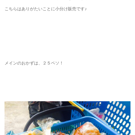
こちらはありがたいことに小分け販売です♪
メインのおかずは、２５ペソ！