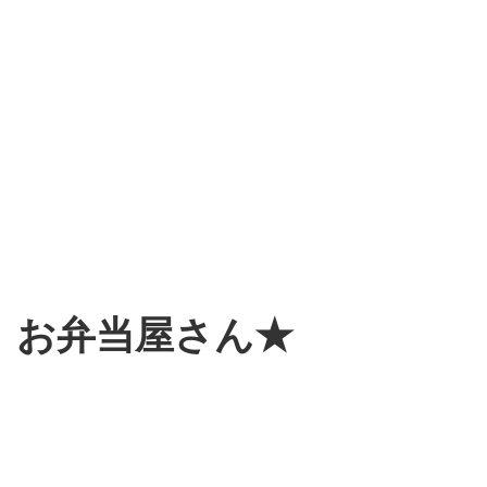
お弁当屋さん★