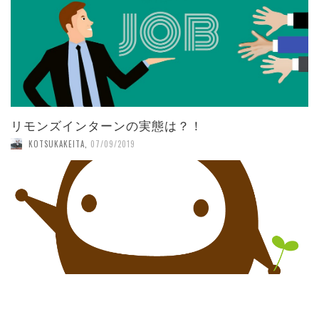
リモンズインターンの実態は？！
KOTSUKAKEITA
,
07/09/2019