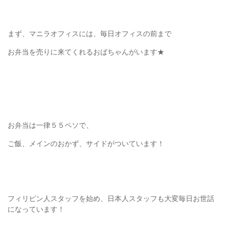
まず、マニラオフィスには、毎日オフィスの前まで
お弁当を売りに来てくれるおばちゃんがいます★
お弁当は一律５５ペソで、
ご飯、メインのおかず、サイドがついています！
フィリピン人スタッフを始め、日本人スタッフも大変毎日お世話
になっています！