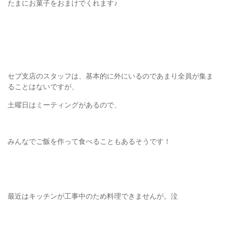
たまにお菓子をおまけでくれます♪
セブ支店のスタッフは、基本的に外にいるのであまり全員が集ま
ることはないですが、
土曜日はミーティングがあるので、
みんなでご飯を作って食べることもあるそうです！
最近はキッチンが工事中のため料理できませんが。泣