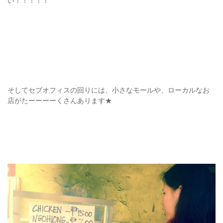
い！！！！！
そしてセブオフィスの回りには、小さなモールや、ローカルなお
店がたーーーーくさんあります★