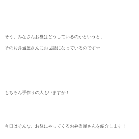
そう、みなさんお昼はどうしているのかというと、
そのお弁当屋さんにお世話になっているのです☆
もちろん手作りの人もいますが！
今日はそんな、お昼にやってくるお弁当屋さんを紹介します！