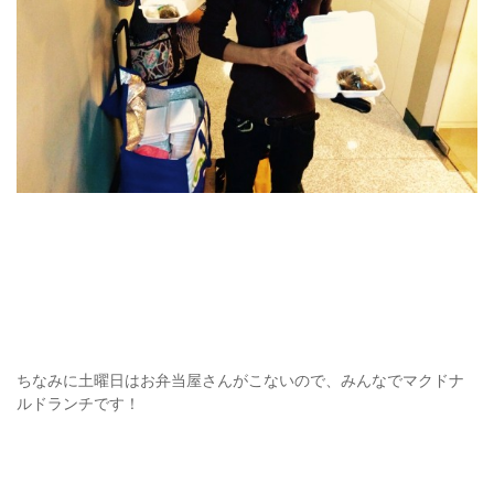
ちなみに土曜日はお弁当屋さんがこないので、みんなでマクドナ
ルドランチです！