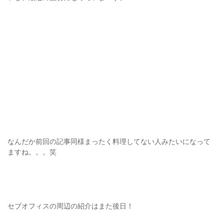
なんだか前回の記事同様まったく料理してない人みたいになって
ますね。。。笑
セブオフィスの周辺の紹介はまた後日！