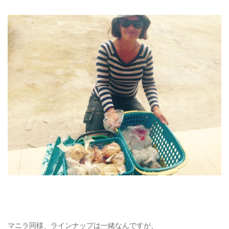
マニラ同様、ラインナップは一緒なんですが、