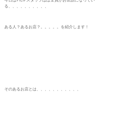
る、、、、、、、、、、
ある人？あるお店？。。。。。を紹介します！
そのあるお店とは、、、、、、、、、、、