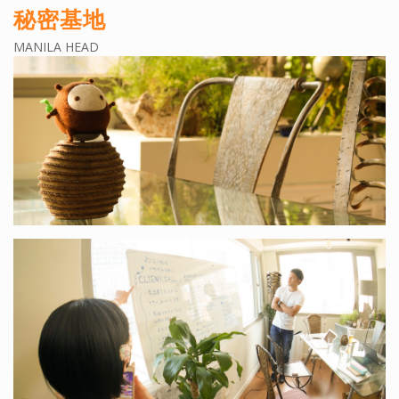
秘密基地
MANILA HEAD