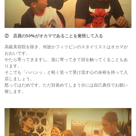
② 店員の50%がオカマであることを覚悟して入る
高級美容院を除き、何故かフィリピンのスタイリストはオカマが
おおいです。
やたら寄ってきますし、急に寄ってきて頭を触ってくることもあ
ります。
そこでも「ハハンッ」と軽く笑って受け流す心の余裕を持って入
店しましょう。
怒ってはだめです。ただ目覚めてしまう分には自己責任でお願い
致します。