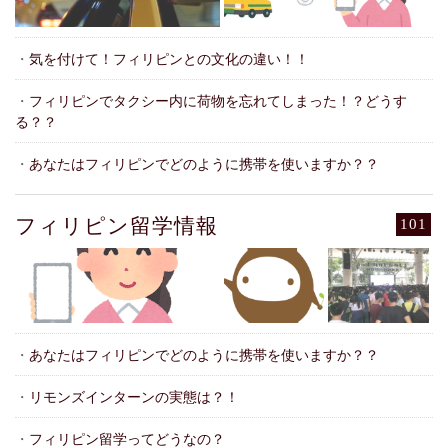
・
気を付けて！フィリピンとの文化の違い！！
・
フィリピンでタクシー内に荷物を忘れてしまった！？どうす
る？？
・
あなたはフィリピンでどのように携帯を使いますか？？
フィリピン留学情報
101
・
あなたはフィリピンでどのように携帯を使いますか？？
・
リモンズインターンの実態は？！
・
フィリピン留学ってどうなの？