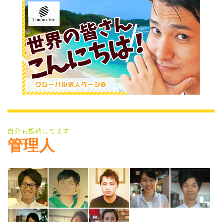
自分も投稿してます
管理人