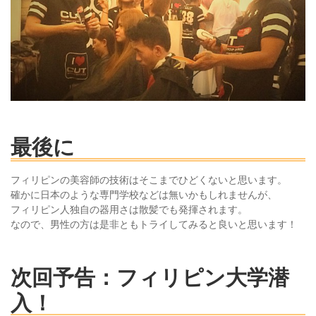
最後に
フィリピンの美容師の技術はそこまでひどくないと思います。
確かに日本のような専門学校などは無いかもしれませんが、
フィリピン人独自の器用さは散髪でも発揮されます。
なので、男性の方は是非ともトライしてみると良いと思います！
次回予告：フィリピン大学潜
入！