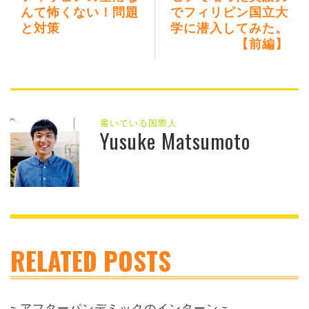
んて怖くない！問題
でフィリピン国立大
と対策
学に潜入してみた。
【前編】
書いている国際人
Yusuke Matsumoto
RELATED POSTS
~ アフターパンデミックのインターン ~