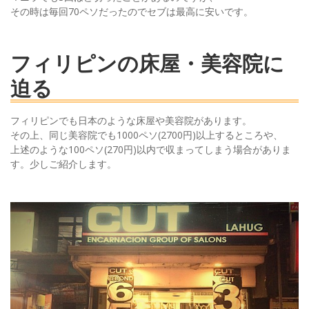
その時は毎回70ペソだったのでセブは最高に安いです。
フィリピンの床屋・美容院に
迫る
フィリピンでも日本のような床屋や美容院があります。
その上、同じ美容院でも1000ペソ(2700円)以上するところや、
上述のような100ペソ(270円)以内で収まってしまう場合がありま
す。少しご紹介します。