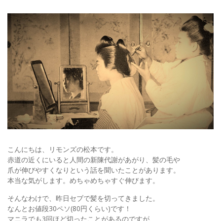
こんにちは、リモンズの松本です。
赤道の近くにいると人間の新陳代謝があがり、髪の毛や
爪が伸びやすくなりという話を聞いたことがあります。
本当な気がします。めちゃめちゃすぐ伸びます。
そんなわけで、昨日セブで髪を切ってきました。
なんとお値段30ペソ(80円くらい)です！
マニラでも3回ほど切ったことがあるのですが、