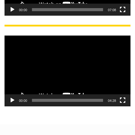
00:00
07:08
動
画
プ
レ
ー
ヤ
ー
00:00
04:28