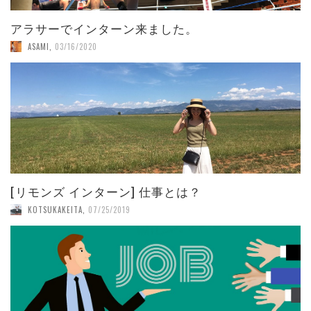
アラサーでインターン来ました。
ASAMI
,
03/16/2020
[リモンズ インターン] 仕事とは？
KOTSUKAKEITA
,
07/25/2019