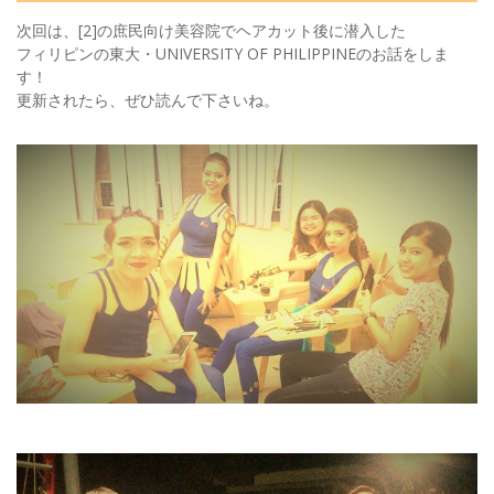
次回は、[2]の庶民向け美容院でヘアカット後に潜入した
フィリピンの東大・UNIVERSITY OF PHILIPPINEのお話をしま
す！
更新されたら、ぜひ読んで下さいね。