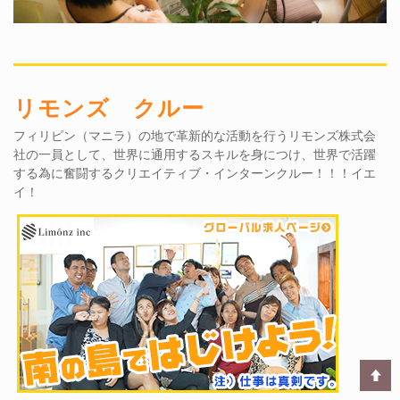
リモンズ クルー
フィリピン（マニラ）の地で革新的な活動を行うリモンズ株式会
社の一員として、世界に通用するスキルを身につけ、世界で活躍
する為に奮闘するクリエイティブ・インターンクルー！！！イエ
イ！