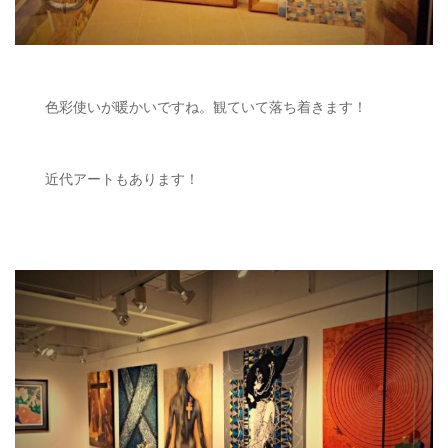
色彩使いが暖かいですね。観ていて落ち着きます！
近代アートもあります！