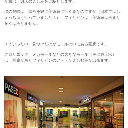
今回は、週末の楽しみをご紹介します。
僕の趣味は、絵画を観に美術館に行く事なのですが（日本ではし
ょっちゅう行っていました！）、フィリピンは、美術館はあまり
多くはありません。
そういった中、見つけたのがモールの中にある画廊です。
グロリエッタ、メガモールなどの大きなモール（主に最上階）
は、画廊がありフィリピンのアートが楽しむ事が出来ます。