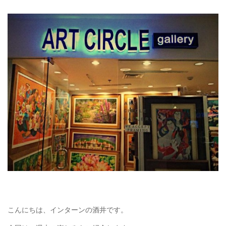
こんにちは、インターンの酒井です。