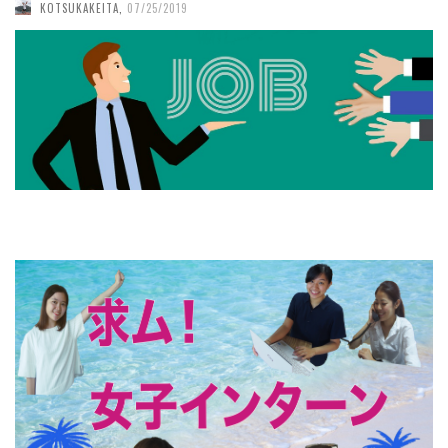
KOTSUKAKEITA
,
07/25/2019