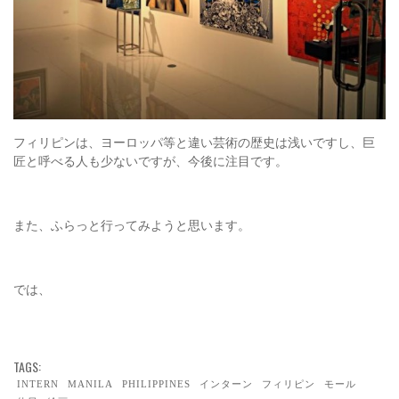
フィリピンは、ヨーロッパ等と違い芸術の歴史は浅いですし、巨
匠と呼べる人も少ないですが、今後に注目です。
また、ふらっと行ってみようと思います。
では、
TAGS:
INTERN
MANILA
PHILIPPINES
インターン
フィリピン
モール