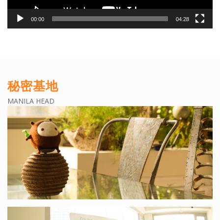
00:00
04:28
秘密基地
MANILA HEAD