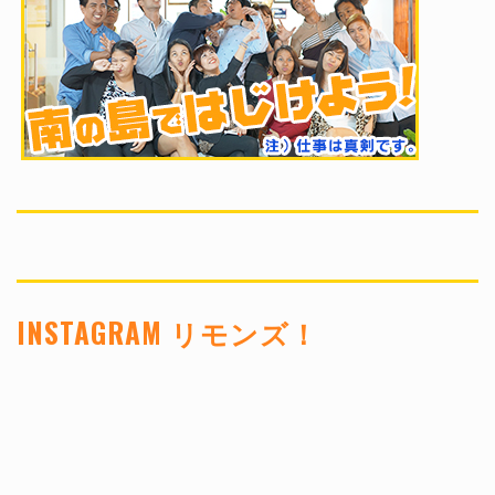
INSTAGRAM リモンズ！