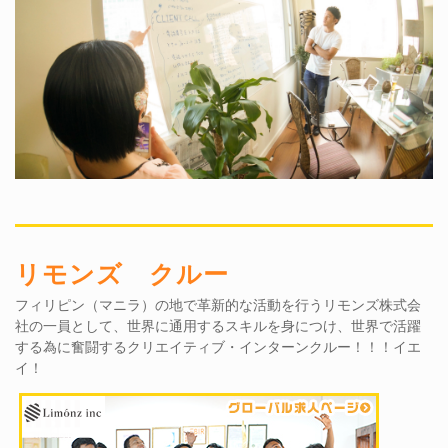
リモンズ クルー
フィリピン（マニラ）の地で革新的な活動を行うリモンズ株式会
社の一員として、世界に通用するスキルを身につけ、世界で活躍
する為に奮闘するクリエイティブ・インターンクルー！！！イエ
イ！