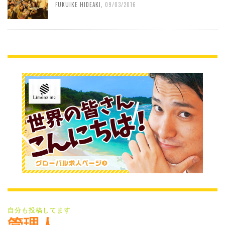
FUKUIKE HIDEAKI
,
09/03/2016
自分も投稿してます
管理人