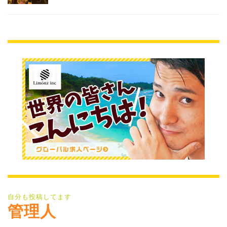
自分も投稿してます
管理人