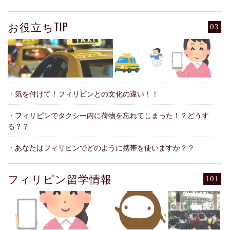
お役立ちTIP
03
・
気を付けて！フィリピンとの文化の違い！！
・
フィリピンでタクシー内に荷物を忘れてしまった！？どうす
る？？
・
あなたはフィリピンでどのように携帯を使いますか？？
フィリピン留学情報
101