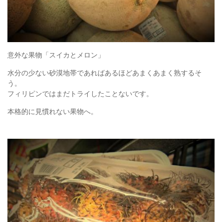
意外な果物「スイカとメロン」
水分の少ない砂漠地帯であればあるほどあまくあまく熟するそ
う。
フィリピンではまだトライしたことないです。
本格的に見慣れない果物へ。