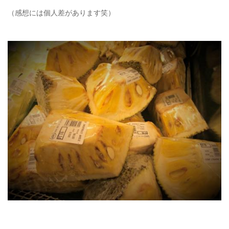
（感想には個人差があります笑）