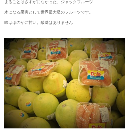
まるごとはさすがになかった、ジャックフルーツ
木になる果実として世界最大級のフルーツです。
味はほのかに甘い。酸味はありません