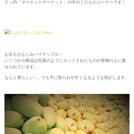
ティ内「マーケットマーケット」の中のくだものコーナーです！
お次もおなじみパイナップル！
いくつかの商品は写真のようにカットされたものが実物の上に乗
せられています。
なんと男らしい…。でも手に取られやすくなるような気がします。