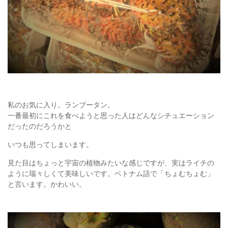
私のお気に入り。ランブータン。
一番最初にこれを食べようと思った人はどんなシチュエーション
だったのだろうかと
いつも思ってしまいます。
見た目はちょっと宇宙の植物みたいな感じですが、実はライチの
ように瑞々しくて美味しいです。ベトナム語で「ちょむちょむ」
と言います。かわいい。