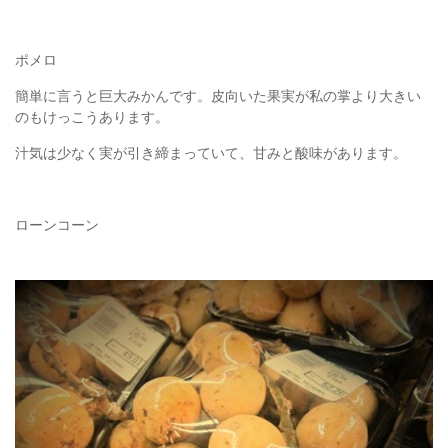
ポメロ
簡単に言うと巨大みかんです。皮向いた果実が私の掌より大きい
のもけっこうあります。
汁気は少なく実が引き締まっていて、甘みと酸味があります。
ローンコーン