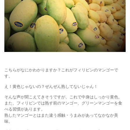
こちらがなにかわかりますか？これがフィリピンのマンゴーで
す。
え！黄色じゃないの？ぜんぜん熟してないじゃん！
そんな声が聞こえてきそうですが、これで中身はしっかり黄色。
また、フィリピンでは熟す前のマンゴー、グリーンマンゴーを食
べる習慣があります。
熟したマンゴーとはまた違う感触・うまみがあってなかなか美
味。