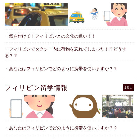
・
気を付けて！フィリピンとの文化の違い！！
・
フィリピンでタクシー内に荷物を忘れてしまった！？どうす
る？？
・
あなたはフィリピンでどのように携帯を使いますか？？
フィリピン留学情報
101
・
あなたはフィリピンでどのように携帯を使いますか？？