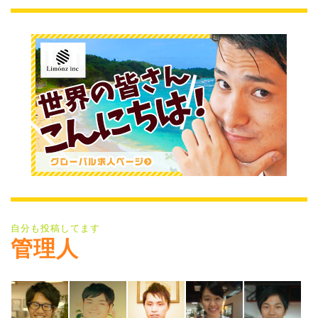
自分も投稿してます
管理人