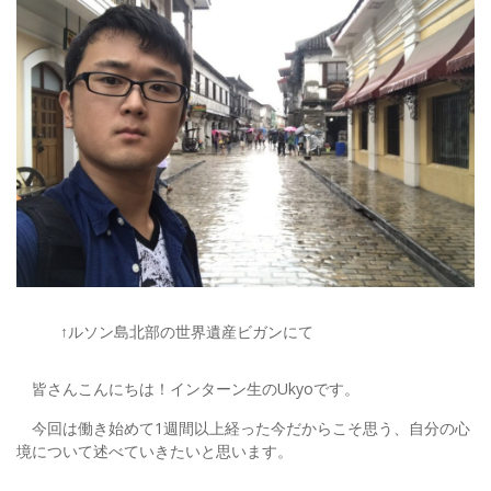
↑ルソン島北部の世界遺産ビガンにて
皆さんこんにちは！インターン生のUkyoです。
今回は働き始めて1週間以上経った今だからこそ思う、自分の心
境について述べていきたいと思います。