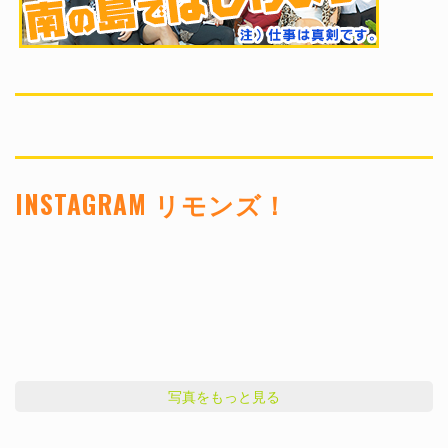
INSTAGRAM リモンズ！
写真をもっと見る