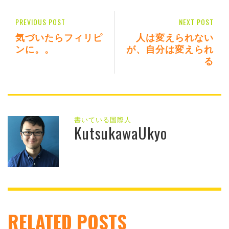
PREVIOUS POST
NEXT POST
気づいたらフィリピ
人は変えられない
ンに。。
が、自分は変えられ
る
書いている国際人
KutsukawaUkyo
RELATED POSTS