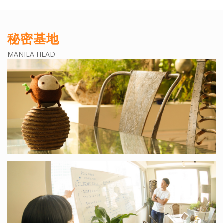
秘密基地
MANILA HEAD