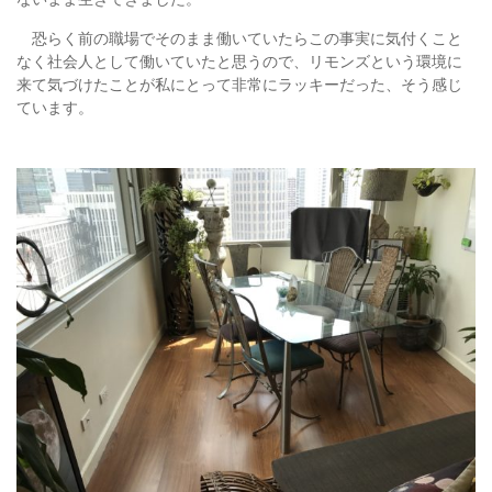
恐らく前の職場でそのまま働いていたらこの事実に気付くこと
なく社会人として働いていたと思うので、リモンズという環境に
来て気づけたことが私にとって非常にラッキーだった、そう感じ
ています。