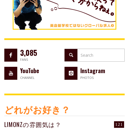
3,085
FANS
YouTube
Instagram
CHANNEL
PHOTOS
どれがお好き？
LIMONZの雰囲気は？
121