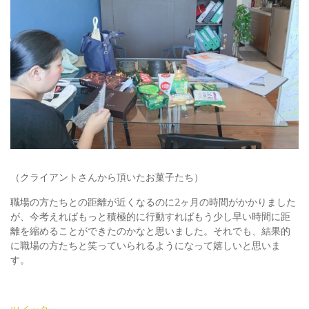
（クライアントさんから頂いたお菓子たち）
職場の方たちとの距離が近くなるのに2ヶ月の時間がかかりました
が、今考えればもっと積極的に行動すればもう少し早い時間に距
離を縮めることができたのかなと思いました。それでも、結果的
に職場の方たちと笑っていられるようになって嬉しいと思いま
す。