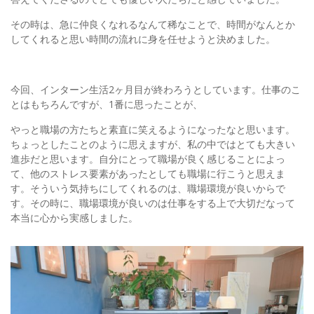
その時は、急に仲良くなれるなんて稀なことで、時間がなんとか
してくれると思い時間の流れに身を任せようと決めました。
今回、インターン生活2ヶ月目が終わろうとしています。仕事のこ
とはもちろんですが、1番に思ったことが、
やっと職場の方たちと素直に笑えるようになったなと思います。
ちょっとしたことのように思えますが、私の中ではとても大きい
進歩だと思います。自分にとって職場が良く感じることによっ
て、他のストレス要素があったとしても職場に行こうと思えま
す。そういう気持ちにしてくれるのは、職場環境が良いからで
す。その時に、職場環境が良いのは仕事をする上で大切だなって
本当に心から実感しました。