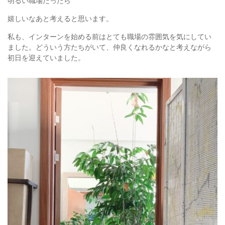
明るい職場だったら
嬉しいなあと考えると思います。
私も、インターンを始める前はとても職場の雰囲気を気にしてい
ました。どういう方たちがいて、仲良くなれるかなと考えながら
初日を迎えていました。