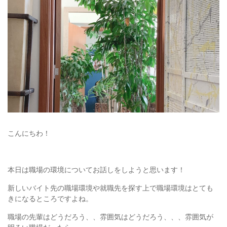
こんにちわ！
本日は職場の環境についてお話しをしようと思います！
新しいバイト先の職場環境や就職先を探す上で職場環境はとても
きになるところですよね。
職場の先輩はどうだろう、、雰囲気はどうだろう、、、雰囲気が