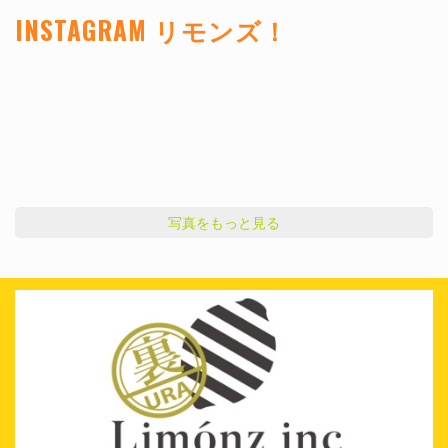
INSTAGRAM リモンズ！
写真をもっと見る