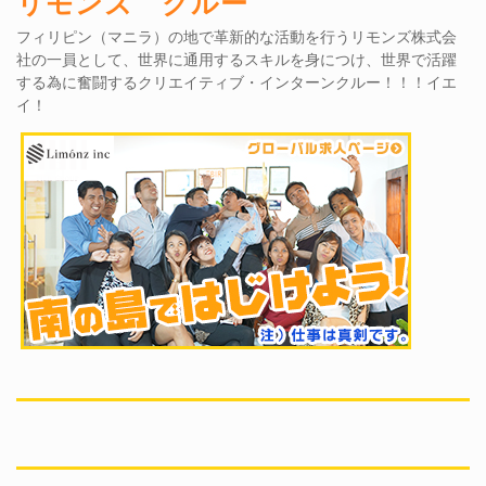
リモンズ クルー
フィリピン（マニラ）の地で革新的な活動を行うリモンズ株式会
社の一員として、世界に通用するスキルを身につけ、世界で活躍
する為に奮闘するクリエイティブ・インターンクルー！！！イエ
イ！