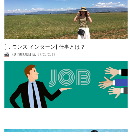
[リモンズ インターン] 仕事とは？
KOTSUKAKEITA
,
07/25/2019