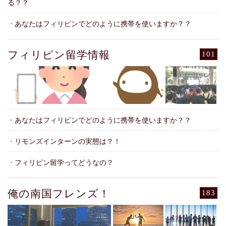
る？？
・
あなたはフィリピンでどのように携帯を使いますか？？
フィリピン留学情報
101
・
あなたはフィリピンでどのように携帯を使いますか？？
・
リモンズインターンの実態は？！
・
フィリピン留学ってどうなの？
俺の南国フレンズ！
183