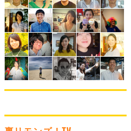
裏リモンズ！TV