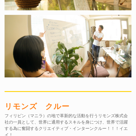
リモンズ クルー
フィリピン（マニラ）の地で革新的な活動を行うリモンズ株式会
社の一員として、世界に通用するスキルを身につけ、世界で活躍
する為に奮闘するクリエイティブ・インターンクルー！！！イエ
イ！