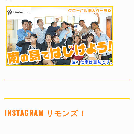
INSTAGRAM リモンズ！