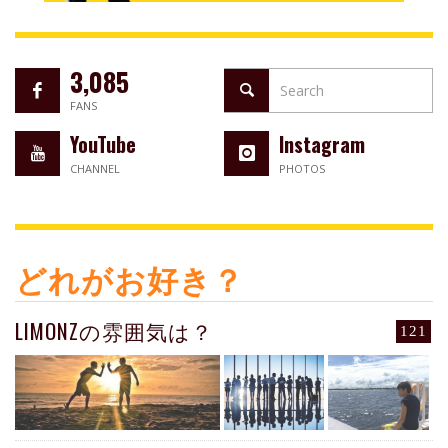
3,085
FANS
YouTube
Instagram
CHANNEL
PHOTOS
どれがお好き？
LIMONZの雰囲気は？
121