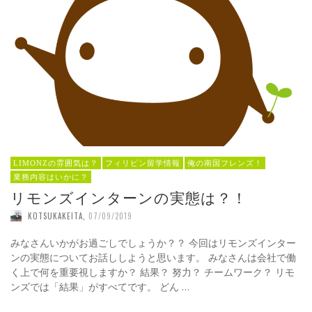
LIMONZの雰囲気は？
フィリピン留学情報
俺の南国フレンズ！
業務内容はいかに？
リモンズインターンの実態は？！
KOTSUKAKEITA
,
07/09/2019
みなさんいかがお過ごしでしょうか？？ 今回はリモンズインター
ンの実態についてお話ししようと思います。 みなさんは会社で働
く上で何を重要視しますか？ 結果？ 努力？ チームワーク？ リモ
ンズでは「結果」がすべてです。 どん …